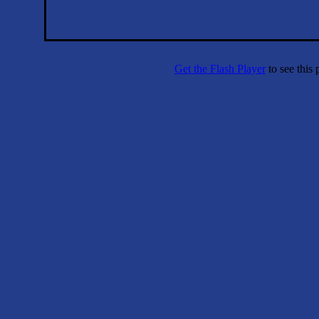
Get the Flash Player
to see this 