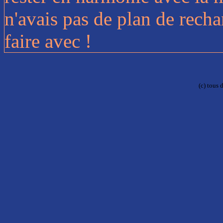
n'avais pas de plan de rechan
faire avec !
(c) tous 