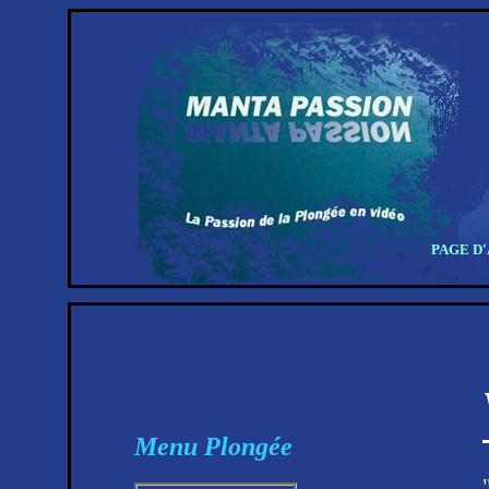
PAGE D
Menu Plongée