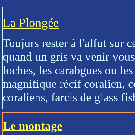
La Plongée
Toujurs rester à l'affut sur c
quand un gris va venir vous
loches, les carabgues ou les
magnifique récif coralien,
coraliens, farcis de glass fis
Le montage