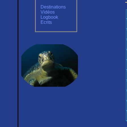
Destinations
Vidéos
Logbook
Ecrits